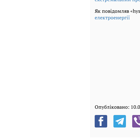
Як повідомляв «hys
електроенергії
Опубліковано:
10.