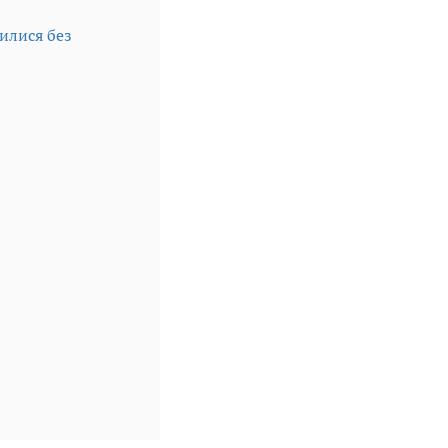
шилися без