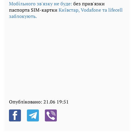
Мобільного зв'язку не буде:
без прив'язки
паспорта SIM-картки
Київстар, Vodafone та lifecell
заблокують.
Опубліковано:
21.06 19:51