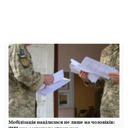
Мобілізація націлилася не лише на чоловіків: