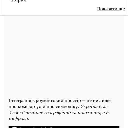
Показати ще
Інтеграція в роумінговий простір — це не лише
про комфорт, а й про символіку:
Україна стає
"своєю" не лише географічно та політично, а й
цифрово.