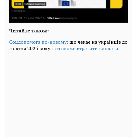
Читайте також:
Соцдопомога по-новому:
що чекає на українців до
жовтня 2025 року і
хто може втратити виплати.