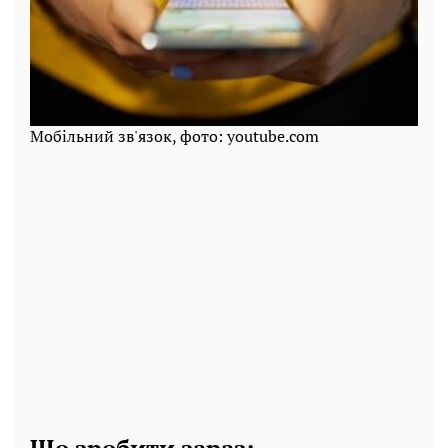
Мобільний зв'язок, фото: youtube.com