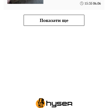
15:35 06.06
Показати ще