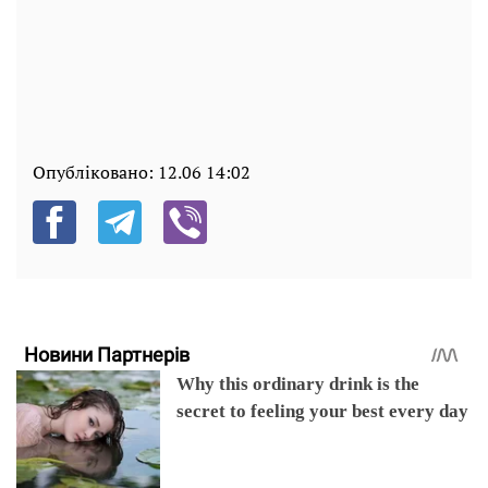
Опубліковано:
12.06 14:02