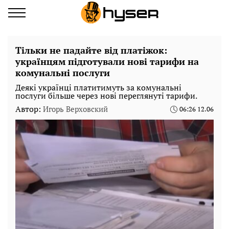
Тільки не падайте від платіжок:
українцям підготували нові тарифи на
комунальні послуги
Деякі українці платитимуть за комунальні
послуги більше через нові переглянуті тарифи.
Автор:
Игорь Верховский
06:26 12.06