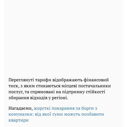
Переглянуті тарифи відображають фінансовий
тиск, з яким стикаються місцеві постачальники
послуг, та спрямовані на підтримку стійкості
збирання відходів у регіоні.
Нагадаємо,
жорсткі покарання за борги з
комуналки: від якої суми можуть позбавити
квартири