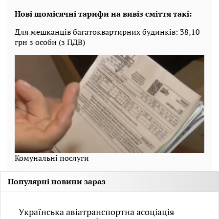
Нові щомісячні тарифи на вивіз сміття такі:
Для мешканців багатоквартирних будинків: 38,10
грн з особи (з ПДВ)
Комунальні послуги
Популярні новини зараз
Українська авіатранспортна асоціація