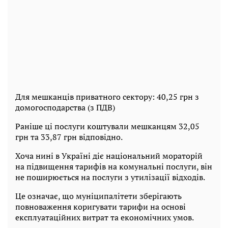
Для мешканців приватного сектору: 40,25 грн з
домогосподарства (з ПДВ)
Раніше ці послуги коштували мешканцям 32,05
грн та 33,87 грн відповідно.
Хоча нині в Україні діє національний мораторій
на підвищення тарифів на комунальні послуги, він
не поширюється на послуги з утилізації відходів.
Це означає, що муніципалітети зберігають
повноваження коригувати тарифи на основі
експлуатаційних витрат та економічних умов.