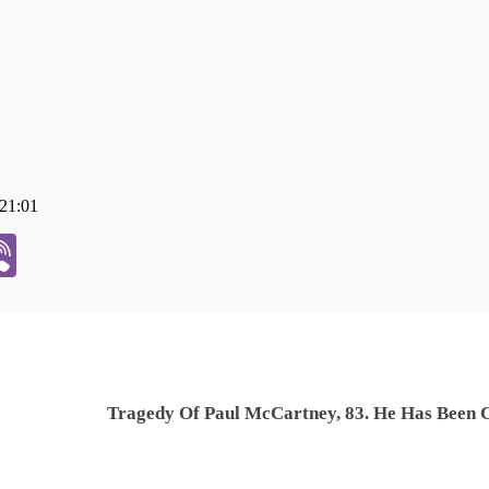
 21:01