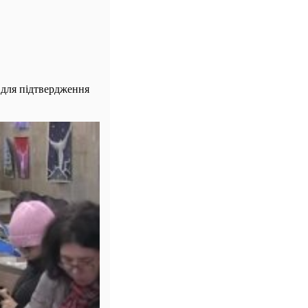
 для підтвердження