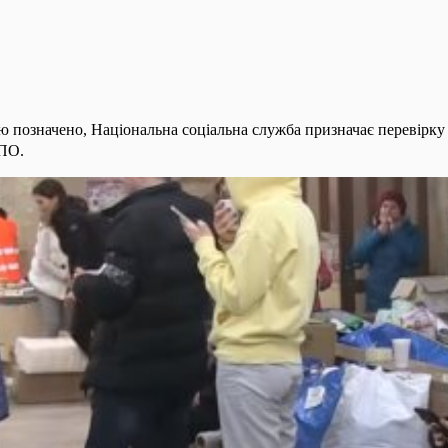
ю позначено, Національна соціальна служба призначає перевірку
ПО.