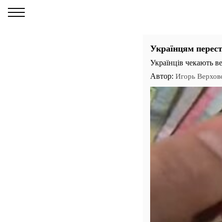
Українцям перест
Українців чекають ве
Автор:
Игорь Верхов