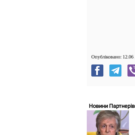
Опубліковано:
12.06